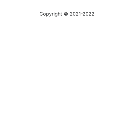
Copyright © 2021-2022