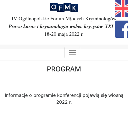
IV Ogólnopolskie Forum Młodych Kryminologów
Prawo karne i kryminologia wobec kryzysów XXI w.
18-20 maja 2022 r.
PROGRAM
Informacje o programie konferencji pojawią się wiosną
2022 r.